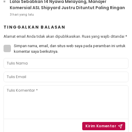
Lalai Sebabkan 14 Nyawa Melayang, Manajer
Komersial ASL Shipyard Justru Dituntut Paling Ringan
3 hari yang lalu
TINGGALKAN BALASAN
Alamat email Anda tidak akan dipublikasikan.
Ruas yang wajib ditandai
*
Simpan nama, email, dan situs web saya pada peramban ini untuk
komentar saya berikutnya.