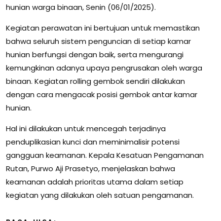
hunian warga binaan, Senin (06/01/2025).
Kegiatan perawatan ini bertujuan untuk memastikan
bahwa seluruh sistem penguncian di setiap kamar
hunian berfungsi dengan baik, serta mengurangi
kemungkinan adanya upaya pengrusakan oleh warga
binaan. Kegiatan rolling gembok sendiri dilakukan
dengan cara mengacak posisi gembok antar kamar
hunian.
Hal ini dilakukan untuk mencegah terjadinya
penduplikasian kunci dan meminimalisir potensi
gangguan keamanan. Kepala Kesatuan Pengamanan
Rutan, Purwo Aji Prasetyo, menjelaskan bahwa
keamanan adalah prioritas utama dalam setiap
kegiatan yang dilakukan oleh satuan pengamanan.