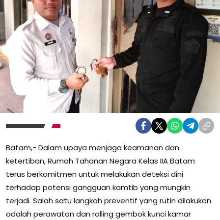
Batam,- Dalam upaya menjaga keamanan dan
ketertiban, Rumah Tahanan Negara Kelas IIA Batam
terus berkomitmen untuk melakukan deteksi dini
terhadap potensi gangguan kamtib yang mungkin
terjadi. Salah satu langkah preventif yang rutin dilakukan
adalah perawatan dan rolling gembok kunci kamar