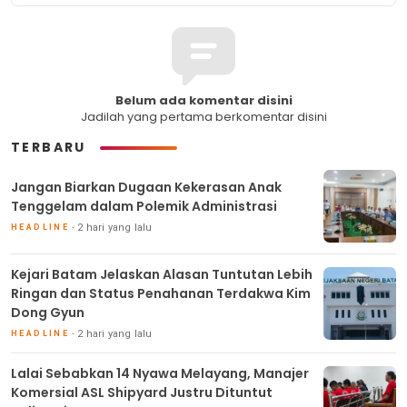
Belum ada komentar disini
Jadilah yang pertama berkomentar disini
TERBARU
Jangan Biarkan Dugaan Kekerasan Anak
Tenggelam dalam Polemik Administrasi
2 hari yang lalu
HEADLINE
Kejari Batam Jelaskan Alasan Tuntutan Lebih
Ringan dan Status Penahanan Terdakwa Kim
Dong Gyun
2 hari yang lalu
HEADLINE
Lalai Sebabkan 14 Nyawa Melayang, Manajer
Komersial ASL Shipyard Justru Dituntut