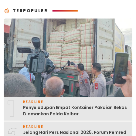
TERPOPULER
1
HEADLINE
Penyeludupan Empat Kontainer Pakaian Bekas
Diamankan Polda Kalbar
HEADLINE
Jelang Hari Pers Nasional 2025, Forum Pemred