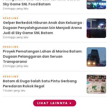
Sky Game SNL Food Batam
2 minggu yang lalu
HEADLINE
Gelper Berkedok Hiburan Anak dan Keluarga :
Dugaan Penyalahgunaan Izin Menjadi Arena
Judi di Sky Game SNL Batam
2 minggu yang lalu
HEADLINE
Proyek Pematangan Lahan di Marina Batam:
Dugaan Pelanggaran dan Seruan
Transparansi
2 minggu yang lalu
HEADLINE
Batam di Duga Salah Satu Pintu Gerbang
Peredaran Rokok Ilegal
7 bulan yang lalu
LIHAT LAINNYA +