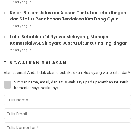
1 hari yang lalu
Kejari Batam Jelaskan Alasan Tuntutan Lebih Ringan
dan Status Penahanan Terdakwa Kim Dong Gyun
1 hari yang lalu
Lalai Sebabkan 14 Nyawa Melayang, Manajer
Komersial ASL Shipyard Justru Dituntut Paling Ringan
2 hari yang lalu
TINGGALKAN BALASAN
Alamat email Anda tidak akan dipublikasikan.
Ruas yang wajib ditandai
*
Simpan nama, email, dan situs web saya pada peramban ini untuk
komentar saya berikutnya.