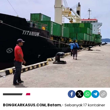
BONGKARKASUS.COM, Batam
,- Sebanyak 17 kontainer