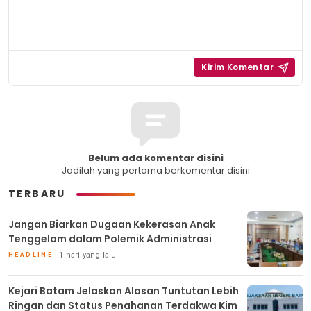
Belum ada komentar disini
Jadilah yang pertama berkomentar disini
TERBARU
Jangan Biarkan Dugaan Kekerasan Anak
Tenggelam dalam Polemik Administrasi
1 hari yang lalu
HEADLINE
Kejari Batam Jelaskan Alasan Tuntutan Lebih
Ringan dan Status Penahanan Terdakwa Kim