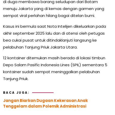
di duga membawa barang seludupan dari Batam
menuju Jakarta yang di kemas dengan garmen yang
sempat viral perlahan hilang bagai ditelan bumi.
Kasus ini bermula saat Nota Intelijen dikeluarkan pada
akhir september 2025 lalu dan di atensi oleh petugas
bea cukai pusat untuk ditindaklanjuti langsung ke
pelabuhan Tanjung Priuk Jakarta Utara.
12 kontainer ditemukan masih berada di lokasi timbun
Depo Salam Pasific Indonesia Lines (SPIL) sementara 5
kontainer sudah sempat meninggalkan pelabuhan
Tanjung Priuk.
BACA JUGA:
Jangan Biarkan Dugaan Kekerasan Anak
Tenggelam dalam Polemik Administrasi