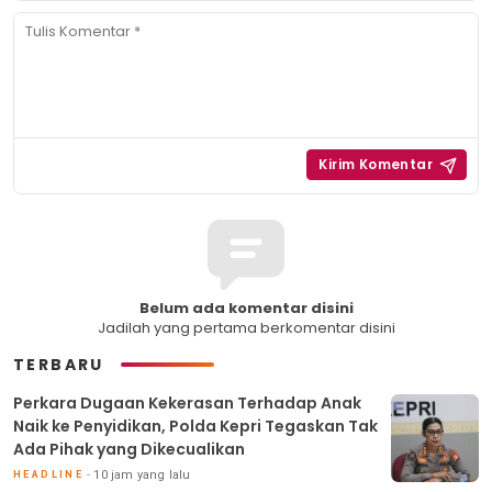
Belum ada komentar disini
Jadilah yang pertama berkomentar disini
TERBARU
Perkara Dugaan Kekerasan Terhadap Anak
Naik ke Penyidikan, Polda Kepri Tegaskan Tak
Ada Pihak yang Dikecualikan
10 jam yang lalu
HEADLINE