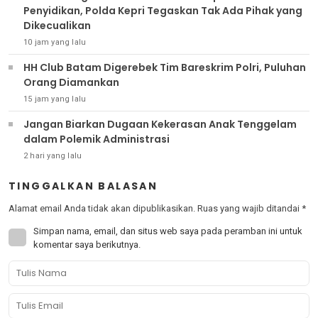
Penyidikan, Polda Kepri Tegaskan Tak Ada Pihak yang
Dikecualikan
10 jam yang lalu
HH Club Batam Digerebek Tim Bareskrim Polri, Puluhan
Orang Diamankan
15 jam yang lalu
Jangan Biarkan Dugaan Kekerasan Anak Tenggelam
dalam Polemik Administrasi
2 hari yang lalu
TINGGALKAN BALASAN
Alamat email Anda tidak akan dipublikasikan.
Ruas yang wajib ditandai
*
Simpan nama, email, dan situs web saya pada peramban ini untuk
komentar saya berikutnya.