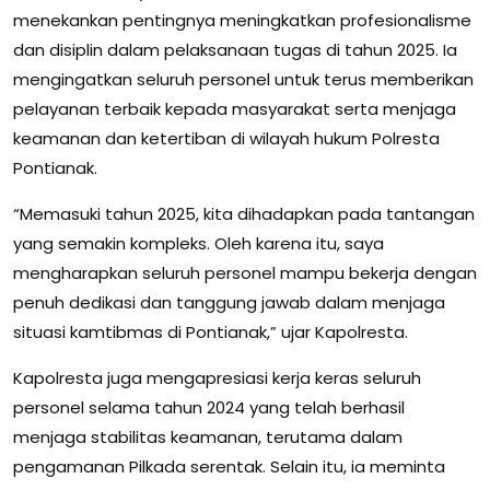
menekankan pentingnya meningkatkan profesionalisme
dan disiplin dalam pelaksanaan tugas di tahun 2025. Ia
mengingatkan seluruh personel untuk terus memberikan
pelayanan terbaik kepada masyarakat serta menjaga
keamanan dan ketertiban di wilayah hukum Polresta
Pontianak.
“Memasuki tahun 2025, kita dihadapkan pada tantangan
yang semakin kompleks. Oleh karena itu, saya
mengharapkan seluruh personel mampu bekerja dengan
penuh dedikasi dan tanggung jawab dalam menjaga
situasi kamtibmas di Pontianak,” ujar Kapolresta.
Kapolresta juga mengapresiasi kerja keras seluruh
personel selama tahun 2024 yang telah berhasil
menjaga stabilitas keamanan, terutama dalam
pengamanan Pilkada serentak. Selain itu, ia meminta