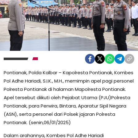
Pontianak, Polda Kalbar – Kapolresta Pontianak, Kombes
Pol Adhe Hariadi, S.I.K., M.H., memimpin apel pagi personel
Polresta Pontianak di halaman Mapolresta Pontianak.
Apel tersebut diikuti oleh Pejabat Utama (PJU)Polresta
Pontianak, para Perwira, Bintara, Aparatur Sipil Negara
(ASN), serta personel dari Polsek jajaran Polresta
Pontianak. (senin,06/01/2025)
Dalam arahannya, Kombes Pol Adhe Hariadi