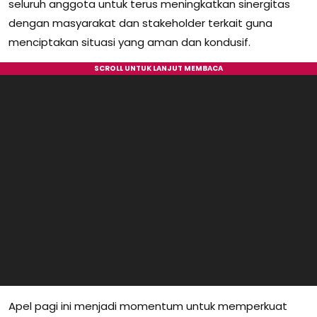
seluruh anggota untuk terus meningkatkan sinergitas
dengan masyarakat dan stakeholder terkait guna
menciptakan situasi yang aman dan kondusif.
Apel pagi ini menjadi momentum untuk memperkuat