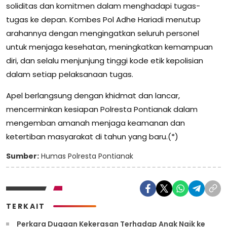
soliditas dan komitmen dalam menghadapi tugas-
tugas ke depan. Kombes Pol Adhe Hariadi menutup
arahannya dengan mengingatkan seluruh personel
untuk menjaga kesehatan, meningkatkan kemampuan
diri, dan selalu menjunjung tinggi kode etik kepolisian
dalam setiap pelaksanaan tugas.
Apel berlangsung dengan khidmat dan lancar,
mencerminkan kesiapan Polresta Pontianak dalam
mengemban amanah menjaga keamanan dan
ketertiban masyarakat di tahun yang baru.(*)
Sumber:
Humas Polresta Pontianak
TERKAIT
Perkara Dugaan Kekerasan Terhadap Anak Naik ke