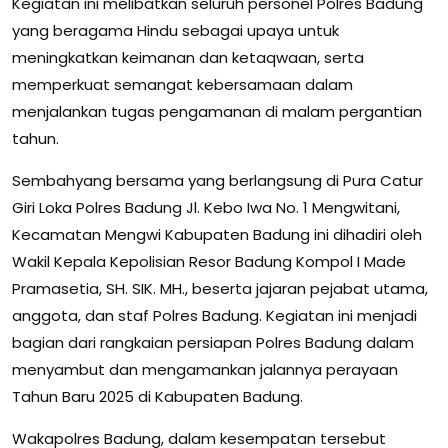
Kegiatan ini melibatkan seluruh personel Polres Badung
yang beragama Hindu sebagai upaya untuk
meningkatkan keimanan dan ketaqwaan, serta
memperkuat semangat kebersamaan dalam
menjalankan tugas pengamanan di malam pergantian
tahun.
Sembahyang bersama yang berlangsung di Pura Catur
Giri Loka Polres Badung Jl. Kebo Iwa No. 1 Mengwitani,
Kecamatan Mengwi Kabupaten Badung ini dihadiri oleh
Wakil Kepala Kepolisian Resor Badung Kompol I Made
Pramasetia, SH. SIK. MH., beserta jajaran pejabat utama,
anggota, dan staf Polres Badung. Kegiatan ini menjadi
bagian dari rangkaian persiapan Polres Badung dalam
menyambut dan mengamankan jalannya perayaan
Tahun Baru 2025 di Kabupaten Badung.
Wakapolres Badung, dalam kesempatan tersebut