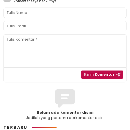
komentar saya berikutnya.
Belum ada komentar disini
Jadilah yang pertama berkomentar disini
TERBARU