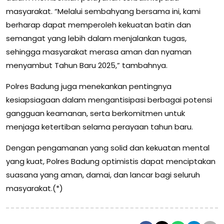
masyarakat. “Melalui sembahyang bersama ini, kami
berharap dapat memperoleh kekuatan batin dan
semangat yang lebih dalam menjalankan tugas,
sehingga masyarakat merasa aman dan nyaman
menyambut Tahun Baru 2025,” tambahnya.
Polres Badung juga menekankan pentingnya
kesiapsiagaan dalam mengantisipasi berbagai potensi
gangguan keamanan, serta berkomitmen untuk
menjaga ketertiban selama perayaan tahun baru.
Dengan pengamanan yang solid dan kekuatan mental
yang kuat, Polres Badung optimistis dapat menciptakan
suasana yang aman, damai, dan lancar bagi seluruh
masyarakat.(*)