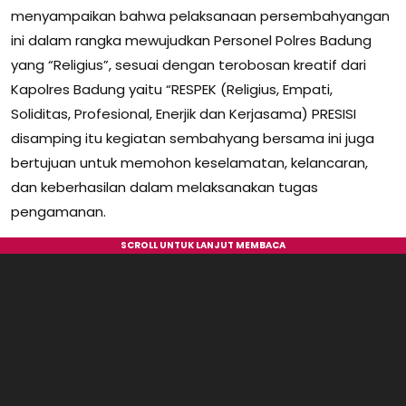
menyampaikan bahwa pelaksanaan persembahyangan
ini dalam rangka mewujudkan Personel Polres Badung
yang “Religius”, sesuai dengan terobosan kreatif dari
Kapolres Badung yaitu “RESPEK (Religius, Empati,
Soliditas, Profesional, Enerjik dan Kerjasama) PRESISI
disamping itu kegiatan sembahyang bersama ini juga
bertujuan untuk memohon keselamatan, kelancaran,
dan keberhasilan dalam melaksanakan tugas
pengamanan.