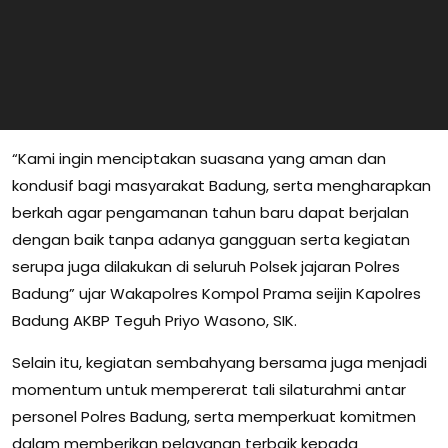
“Kami ingin menciptakan suasana yang aman dan
kondusif bagi masyarakat Badung, serta mengharapkan
berkah agar pengamanan tahun baru dapat berjalan
dengan baik tanpa adanya gangguan serta kegiatan
serupa juga dilakukan di seluruh Polsek jajaran Polres
Badung” ujar Wakapolres Kompol Prama seijin Kapolres
Badung AKBP Teguh Priyo Wasono, SIK.
Selain itu, kegiatan sembahyang bersama juga menjadi
momentum untuk mempererat tali silaturahmi antar
personel Polres Badung, serta memperkuat komitmen
dalam memberikan pelayanan terbaik kepada