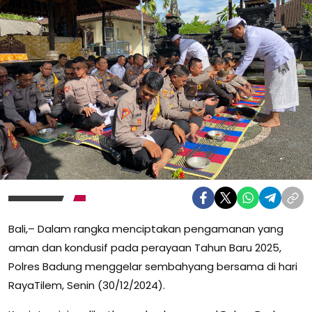
Bali,– Dalam rangka menciptakan pengamanan yang
aman dan kondusif pada perayaan Tahun Baru 2025,
Polres Badung menggelar sembahyang bersama di hari
RayaTilem, Senin (30/12/2024).