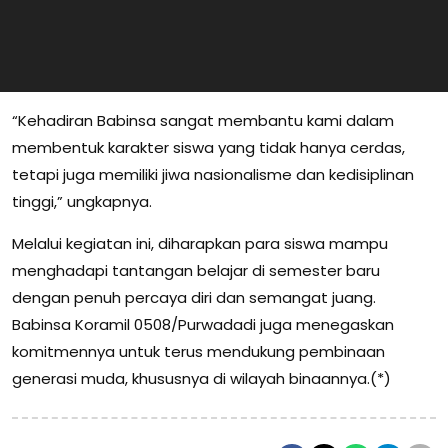
“Kehadiran Babinsa sangat membantu kami dalam
membentuk karakter siswa yang tidak hanya cerdas,
tetapi juga memiliki jiwa nasionalisme dan kedisiplinan
tinggi,” ungkapnya.
Melalui kegiatan ini, diharapkan para siswa mampu
menghadapi tantangan belajar di semester baru
dengan penuh percaya diri dan semangat juang.
Babinsa Koramil 0508/Purwadadi juga menegaskan
komitmennya untuk terus mendukung pembinaan
generasi muda, khususnya di wilayah binaannya.(*)