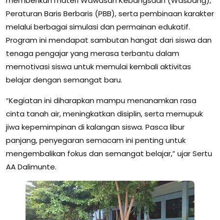
memberikan materi Wawasan Kebangsaan (Wasbang),
Peraturan Baris Berbaris (PBB), serta pembinaan karakter
melalui berbagai simulasi dan permainan edukatif.
Program ini mendapat sambutan hangat dari siswa dan
tenaga pengajar yang merasa terbantu dalam
memotivasi siswa untuk memulai kembali aktivitas
belajar dengan semangat baru.
“Kegiatan ini diharapkan mampu menanamkan rasa
cinta tanah air, meningkatkan disiplin, serta memupuk
jiwa kepemimpinan di kalangan siswa. Pasca libur
panjang, penyegaran semacam ini penting untuk
mengembalikan fokus dan semangat belajar,” ujar Sertu
AA Dalimunte.