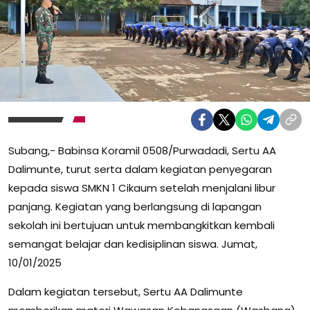
Subang,- Babinsa Koramil 0508/Purwadadi, Sertu AA
Dalimunte, turut serta dalam kegiatan penyegaran
kepada siswa SMKN 1 Cikaum setelah menjalani libur
panjang. Kegiatan yang berlangsung di lapangan
sekolah ini bertujuan untuk membangkitkan kembali
semangat belajar dan kedisiplinan siswa. Jumat,
10/01/2025
Dalam kegiatan tersebut, Sertu AA Dalimunte