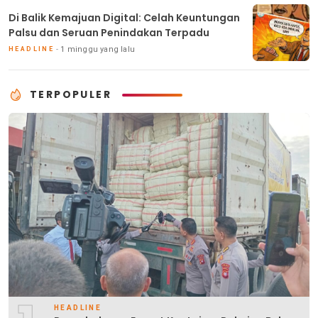
Di Balik Kemajuan Digital: Celah Keuntungan
Palsu dan Seruan Penindakan Terpadu
1 minggu yang lalu
HEADLINE
TERPOPULER
HEADLINE