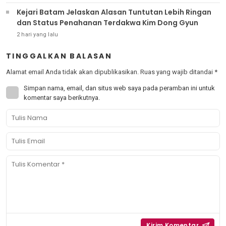
Kejari Batam Jelaskan Alasan Tuntutan Lebih Ringan
dan Status Penahanan Terdakwa Kim Dong Gyun
2 hari yang lalu
TINGGALKAN BALASAN
Alamat email Anda tidak akan dipublikasikan.
Ruas yang wajib ditandai
*
Simpan nama, email, dan situs web saya pada peramban ini untuk
komentar saya berikutnya.