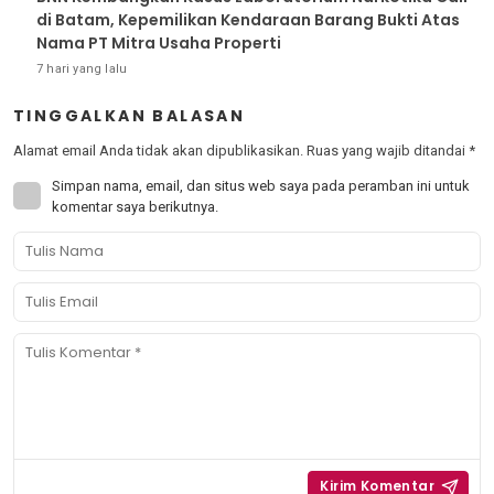
di Batam, Kepemilikan Kendaraan Barang Bukti Atas
Nama PT Mitra Usaha Properti
7 hari yang lalu
TINGGALKAN BALASAN
Alamat email Anda tidak akan dipublikasikan.
Ruas yang wajib ditandai
*
Simpan nama, email, dan situs web saya pada peramban ini untuk
komentar saya berikutnya.