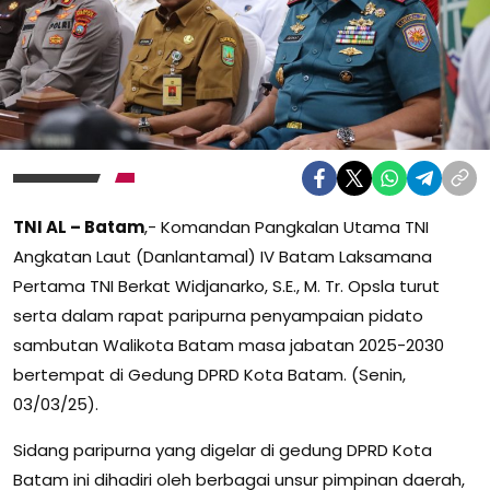
TNI AL – Batam
,- Komandan Pangkalan Utama TNI
Angkatan Laut (Danlantamal) IV Batam Laksamana
Pertama TNI Berkat Widjanarko, S.E., M. Tr. Opsla turut
serta dalam rapat paripurna penyampaian pidato
sambutan Walikota Batam masa jabatan 2025-2030
bertempat di Gedung DPRD Kota Batam. (Senin,
03/03/25).
Sidang paripurna yang digelar di gedung DPRD Kota
Batam ini dihadiri oleh berbagai unsur pimpinan daerah,