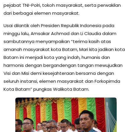
pejabat TNI-Polri, tokoh masyarakat, serta perwakilan
dari berbagai elemen masyarakat.
Usai dilantik oleh Presiden Republik Indonesia pada
minggu lalu, Amsakar Achmad dan Li Claudia dalam
sambutannya menyampaikan ”terima kasih atas
amanah masyarakat kota Batam, Mari kita jadikan kota
Batam ini menjadi kota yang indah, humanis dan
harmonis dengan bergandengan tangan mewujudkan
Visi dan Misi demi kesejahteraan bersama dengan
seluruh instansi, elemen masyarakat dan Forkopimda
Kota Batam” pungkas Walikota Batam.