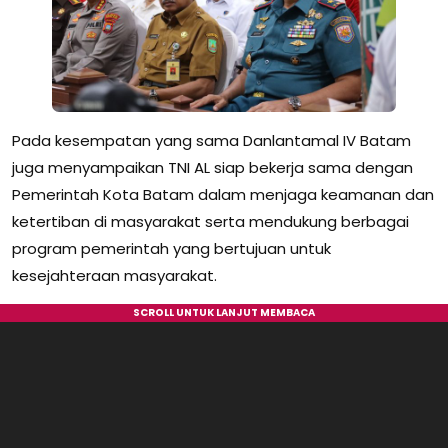
Pada kesempatan yang sama Danlantamal IV Batam
juga menyampaikan TNI AL siap bekerja sama dengan
Pemerintah Kota Batam dalam menjaga keamanan dan
ketertiban di masyarakat serta mendukung berbagai
program pemerintah yang bertujuan untuk
kesejahteraan masyarakat.