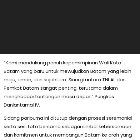
“Kami mendukung penuh kepemimpinan Wali Kota
Batam yang baru untuk mewujudkan Batam yang lebih
maju, aman, dan sejahtera. Sinergi antara TNI AL dan
Pemkot Batam sangat penting, terutama dalam
menghadapi tantangan masa depan” Pungkas
Danlantamal IV.
Sidang paripurna ini ditutup dengan prosesi seremonial
serta sesi foto bersama sebagai simbol kebersamaan
dan komitmen untuk membangun Batam ke arah yang