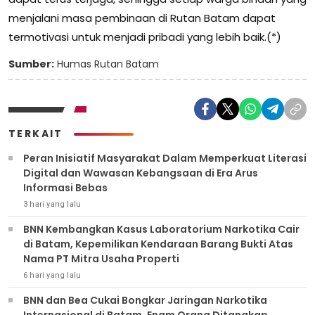
menjalani masa pembinaan di Rutan Batam dapat
termotivasi untuk menjadi pribadi yang lebih baik.(*)
Sumber:
Humas Rutan Batam
TERKAIT
Peran Inisiatif Masyarakat Dalam Memperkuat Literasi
Digital dan Wawasan Kebangsaan di Era Arus
Informasi Bebas
3 hari yang lalu
BNN Kembangkan Kasus Laboratorium Narkotika Cair
di Batam, Kepemilikan Kendaraan Barang Bukti Atas
Nama PT Mitra Usaha Properti
6 hari yang lalu
BNN dan Bea Cukai Bongkar Jaringan Narkotika