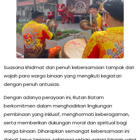
Suasana khidmat dan penuh kebersamaan tampak dari
wajah para warga binaan yang mengikuti kegiatan
dengan penuh antusias.
Dengan adanya perayaan ini, Rutan Batam
berkomitmen dalam menghadirkan lingkungan
pembinaan yang inklusif, menghormati keberagaman,
serta memberikan dukungan moral dan spiritual bagi
warga binaan. Diharapkan semangat kebersamaan ini
dapat terus terjaga, sehingga setiap warga binaan yang