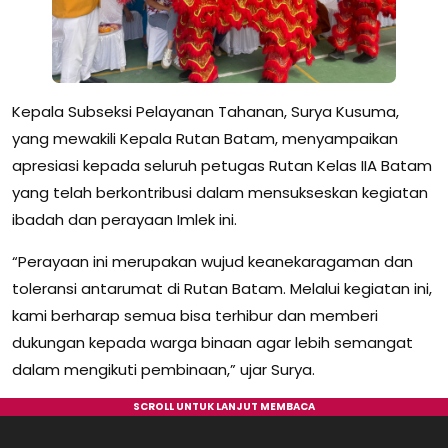
Kepala Subseksi Pelayanan Tahanan, Surya Kusuma,
yang mewakili Kepala Rutan Batam, menyampaikan
apresiasi kepada seluruh petugas Rutan Kelas IIA Batam
yang telah berkontribusi dalam mensukseskan kegiatan
ibadah dan perayaan Imlek ini.
“Perayaan ini merupakan wujud keanekaragaman dan
toleransi antarumat di Rutan Batam. Melalui kegiatan ini,
kami berharap semua bisa terhibur dan memberi
dukungan kepada warga binaan agar lebih semangat
dalam mengikuti pembinaan,” ujar Surya.