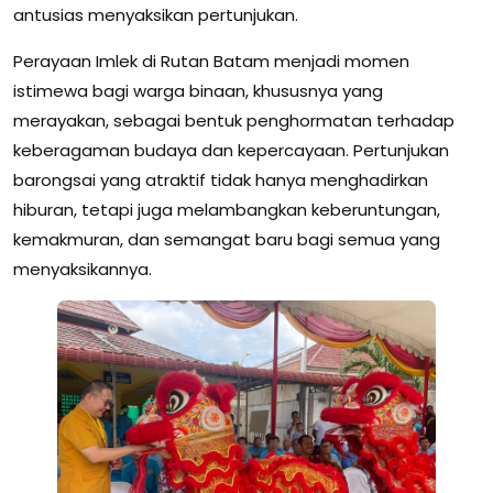
antusias menyaksikan pertunjukan.
Perayaan Imlek di Rutan Batam menjadi momen
istimewa bagi warga binaan, khususnya yang
merayakan, sebagai bentuk penghormatan terhadap
keberagaman budaya dan kepercayaan. Pertunjukan
barongsai yang atraktif tidak hanya menghadirkan
hiburan, tetapi juga melambangkan keberuntungan,
kemakmuran, dan semangat baru bagi semua yang
menyaksikannya.