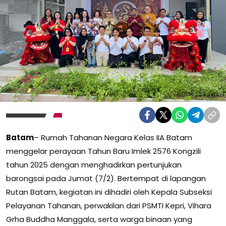
Batam
– Rumah Tahanan Negara Kelas IIA Batam
menggelar perayaan Tahun Baru Imlek 2576 Kongzili
tahun 2025 dengan menghadirkan pertunjukan
barongsai pada Jumat (7/2). Bertempat di lapangan
Rutan Batam, kegiatan ini dihadiri oleh Kepala Subseksi
Pelayanan Tahanan, perwakilan dari PSMTI Kepri, Vihara
Grha Buddha Manggala, serta warga binaan yang