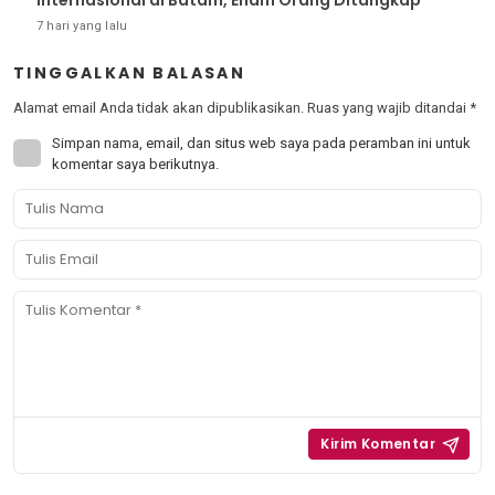
Internasional di Batam, Enam Orang Ditangkap
7 hari yang lalu
TINGGALKAN BALASAN
Alamat email Anda tidak akan dipublikasikan.
Ruas yang wajib ditandai
*
Simpan nama, email, dan situs web saya pada peramban ini untuk
komentar saya berikutnya.