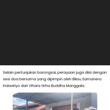
Selain pertunjukan barongsai, perayaan juga diisi dengan
sesi doa bersama yang dipimpin oleh Biksu Samanera
Indaviriyo dari Vihara Grha Buddha Manggala.