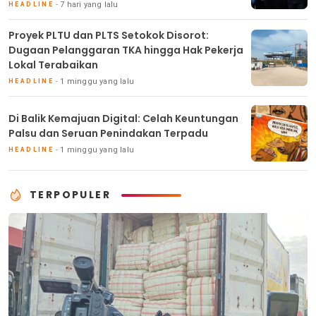
7 hari yang lalu
HEADLINE
Proyek PLTU dan PLTS Setokok Disorot:
Dugaan Pelanggaran TKA hingga Hak Pekerja
Lokal Terabaikan
1 minggu yang lalu
HEADLINE
Di Balik Kemajuan Digital: Celah Keuntungan
Palsu dan Seruan Penindakan Terpadu
1 minggu yang lalu
HEADLINE
TERPOPULER