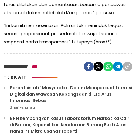
terus dilakukan dan pemantauan bersama pengawas
eksternal dalam hal ini oleh Kompolnas,” jelasnya.
“Ini komitmen keseriusan Polri untuk menindak tegas,
secara proporsional, prosedural dan wujud secara
responsif serta transparansi,” tutupnya.(hms/*)
TERKAIT
Peran Inisiatif Masyarakat Dalam Memperkuat Literasi
Digital dan Wawasan Kebangsaan di Era Arus
Informasi Bebas
2 hari yang lalu
BNN Kembangkan Kasus Laboratorium Narkotika Cair
di Batam, Kepemilikan Kendaraan Barang Bukti Atas
Nama PT Mitra Usaha Properti