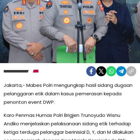
Jakarta,- Mabes Polri mengungkap hasil sidang dugaan
pelanggaran etik dalam kasus pemerasan kepada
penonton event DWP.
Karo Penmas Humas Polri Brigjen Trunoyudo Wisnu
Andiko menjelaskan pelaksanaan sidang etik terhadap
ketiga terduga pelanggar berinisial D, Y, dan M dilakukan