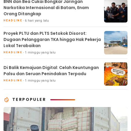
BNN dan Bea Cukai Bongkar Jaringan
Narkotika Internasional di Batam, Enam
Orang Ditangkap
6 hari yang lalu
HEADLINE
Proyek PLTU dan PLTS Setokok Disorot:
Dugaan Pelanggaran TKA hingga Hak Pekerja
Lokal Terabaikan
1 minggu yang lalu
HEADLINE
Di Balik Kemajuan Digital: Celah Keuntungan
Palsu dan Seruan Penindakan Terpadu
1 minggu yang lalu
HEADLINE
TERPOPULER