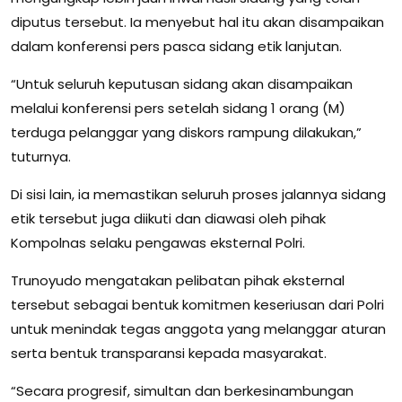
diputus tersebut. Ia menyebut hal itu akan disampaikan
dalam konferensi pers pasca sidang etik lanjutan.
“Untuk seluruh keputusan sidang akan disampaikan
melalui konferensi pers setelah sidang 1 orang (M)
terduga pelanggar yang diskors rampung dilakukan,”
tuturnya.
Di sisi lain, ia memastikan seluruh proses jalannya sidang
etik tersebut juga diikuti dan diawasi oleh pihak
Kompolnas selaku pengawas eksternal Polri.
Trunoyudo mengatakan pelibatan pihak eksternal
tersebut sebagai bentuk komitmen keseriusan dari Polri
untuk menindak tegas anggota yang melanggar aturan
serta bentuk transparansi kepada masyarakat.
“Secara progresif, simultan dan berkesinambungan