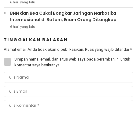
6 hari yang lalu
BNN dan Bea Cukai Bongkar Jaringan Narkotika
Internasional di Batam, Enam Orang Ditangkap
6 hari yang lalu
TINGGALKAN BALASAN
Alamat email Anda tidak akan dipublikasikan.
Ruas yang wajib ditandai
*
Simpan nama, email, dan situs web saya pada peramban ini untuk
komentar saya berikutnya.