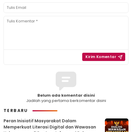
Belum ada komentar disini
Jadilah yang pertama berkomentar disini
TERBARU
Peran Inisiatif Masyarakat Dalam
Memperkuat Literasi Digital dan Wawasan