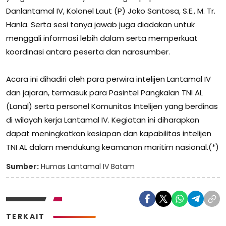
Danlantamal IV, Kolonel Laut (P) Joko Santosa, S.E., M. Tr.
Hanla. Serta sesi tanya jawab juga diadakan untuk
menggali informasi lebih dalam serta memperkuat
koordinasi antara peserta dan narasumber.
Acara ini dihadiri oleh para perwira intelijen Lantamal IV
dan jajaran, termasuk para Pasintel Pangkalan TNI AL
(Lanal) serta personel Komunitas Intelijen yang berdinas
di wilayah kerja Lantamal IV. Kegiatan ini diharapkan
dapat meningkatkan kesiapan dan kapabilitas intelijen
TNI AL dalam mendukung keamanan maritim nasional.(*)
Sumber:
Humas Lantamal IV Batam
TERKAIT