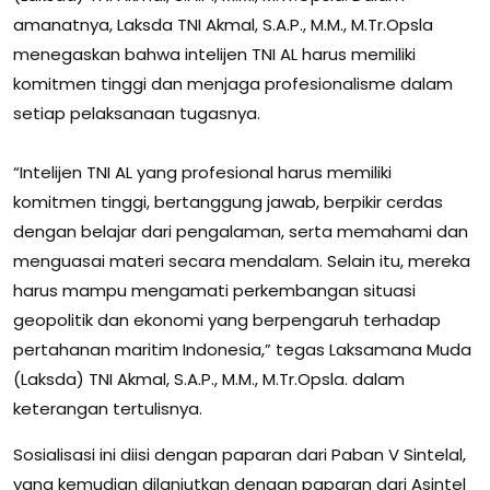
amanatnya, Laksda TNI Akmal, S.A.P., M.M., M.Tr.Opsla
menegaskan bahwa intelijen TNI AL harus memiliki
komitmen tinggi dan menjaga profesionalisme dalam
setiap pelaksanaan tugasnya.
“Intelijen TNI AL yang profesional harus memiliki
komitmen tinggi, bertanggung jawab, berpikir cerdas
dengan belajar dari pengalaman, serta memahami dan
menguasai materi secara mendalam. Selain itu, mereka
harus mampu mengamati perkembangan situasi
geopolitik dan ekonomi yang berpengaruh terhadap
pertahanan maritim Indonesia,” tegas Laksamana Muda
(Laksda) TNI Akmal, S.A.P., M.M., M.Tr.Opsla. dalam
keterangan tertulisnya.
Sosialisasi ini diisi dengan paparan dari Paban V Sintelal,
yang kemudian dilanjutkan dengan paparan dari Asintel