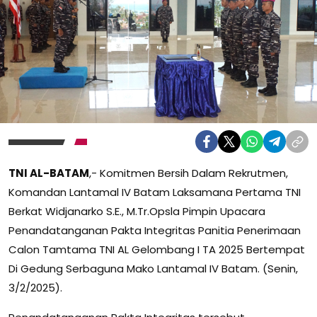
TNI AL-BATAM
,- Komitmen Bersih Dalam Rekrutmen,
Komandan Lantamal IV Batam Laksamana Pertama TNI
Berkat Widjanarko S.E., M.Tr.Opsla Pimpin Upacara
Penandatanganan Pakta Integritas Panitia Penerimaan
Calon Tamtama TNI AL Gelombang I TA 2025 Bertempat
Di Gedung Serbaguna Mako Lantamal IV Batam. (Senin,
3/2/2025).