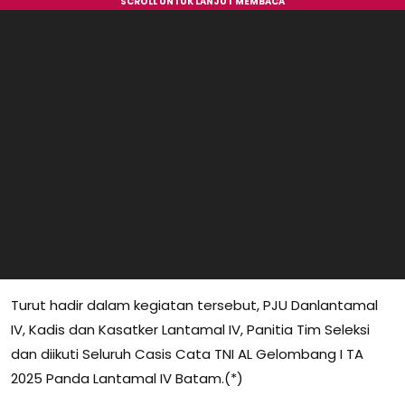
Turut hadir dalam kegiatan tersebut, PJU Danlantamal
IV, Kadis dan Kasatker Lantamal IV, Panitia Tim Seleksi
dan diikuti Seluruh Casis Cata TNI AL Gelombang I TA
2025 Panda Lantamal IV Batam.(*)