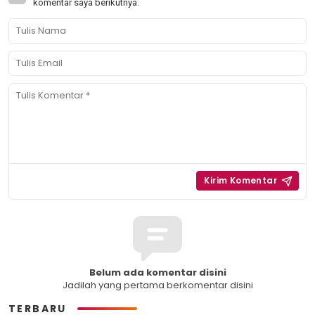
komentar saya berikutnya.
Belum ada komentar disini
Jadilah yang pertama berkomentar disini
TERBARU