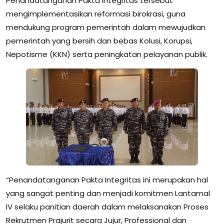
Penandatanganan Pakta Integritas tersebut
mengimplementasikan reformasi birokrasi, guna
mendukung program pemerintah dalam mewujudkan
pemerintah yang bersih dan bebas Kolusi, Korupsi,
Nepotisme (KKN) serta peningkatan pelayanan publik.
“Penandatanganan Pakta Integritas ini merupakan hal
yang sangat penting dan menjadi komitmen Lantamal
IV selaku panitian daerah dalam melaksanakan Proses
Rekrutmen Prajurit secara Jujur, Professional dan