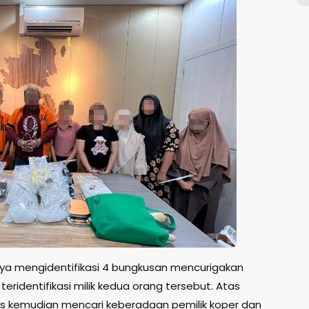
ya mengidentifikasi 4 bungkusan mencurigakan
ridentifikasi milik kedua orang tersebut. Atas
s kemudian mencari keberadaan pemilik koper dan