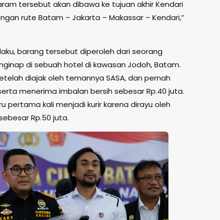
ram tersebut akan dibawa ke tujuan akhir Kendari
ngan rute Batam – Jakarta – Makassar – Kendari,”
aku, barang tersebut diperoleh dari seorang
enginap di sebuah hotel di kawasan Jodoh, Batam.
setelah diajak oleh temannya SASA, dan pernah
erta menerima imbalan bersih sebesar Rp.40 juta.
pertama kali menjadi kurir karena dirayu oleh
sebesar Rp.50 juta.